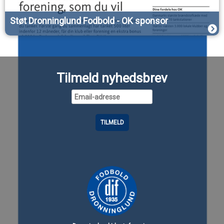
Støt Dronninglund Fodbold - OK sponsor
Tilmeld nyhedsbrev