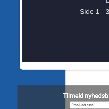
Tilmeld nyhedsb