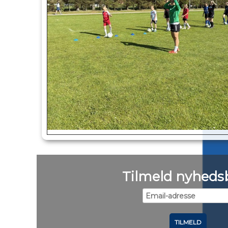
Tilmeld nyheds